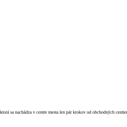
, ktorá sa nachádza v centre mesta len pár krokov od obchodných cent